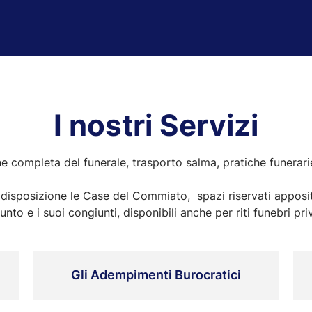
I nostri Servizi
 completa del funerale, trasporto salma, pratiche funerarie
 disposizione le Case del Commiato, spazi riservati apposi
unto e i suoi congiunti, disponibili anche per riti funebri priv
Gli Adempimenti Burocratici