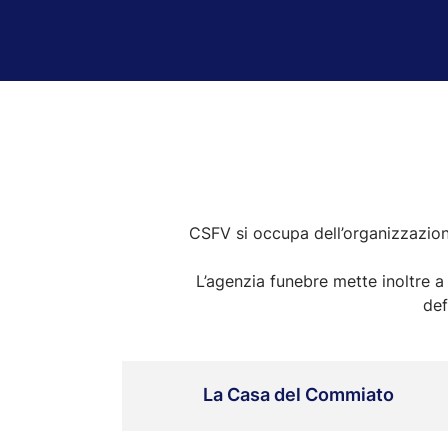
CSFV si occupa dell’organizzazione
L’agenzia funebre mette inoltre a
def
La Casa del Commiato