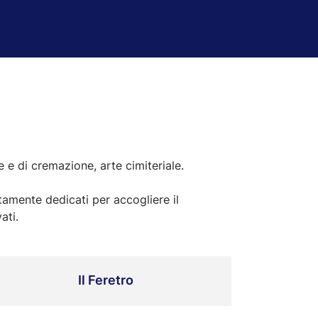
 e di cremazione, arte cimiteriale.
tamente dedicati per accogliere il
ati.
Il Feretro