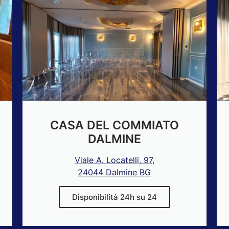
CASA DEL COMMIATO
DALMINE
Viale A. Locatelli, 97,
24044 Dalmine BG
Disponibilità 24h su 24