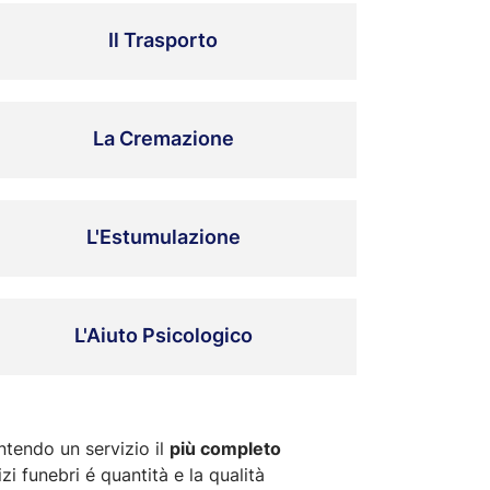
Il Trasporto
La Cremazione
L'Estumulazione
L'Aiuto Psicologico
antendo un servizio il
più completo
zi funebri é quantità e la qualità