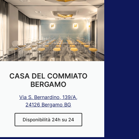
CASA DEL COMMIATO
BERGAMO
Via S. Bernardino, 139/A,
24126 Bergamo BG
Disponibilità 24h su 24